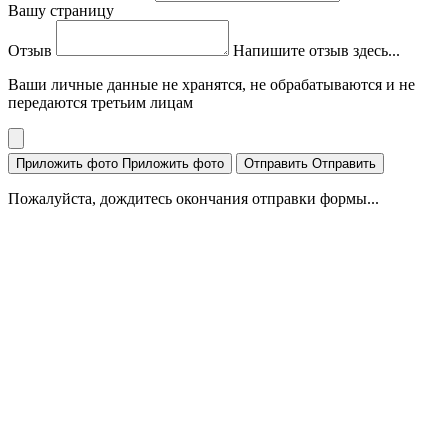
Вашу страницу
Отзыв
Напишите отзыв здесь...
Ваши личные данные не хранятся, не обрабатываются и не
передаются третьим лицам
Приложить фото
Приложить фото
Отправить
Отправить
Пожалуйста, дождитесь окончания отправки формы...