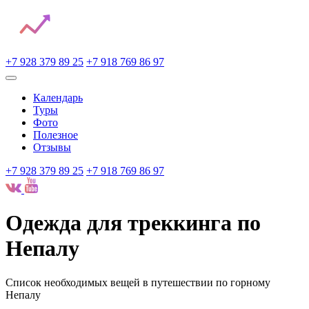
+7 928 379 89 25
+7 918 769 86 97
Календарь
Туры
Фото
Полезное
Отзывы
+7 928 379 89 25
+7 918 769 86 97
Одежда для треккинга по
Непалу
Список необходимых вещей в путешествии по горному
Непалу