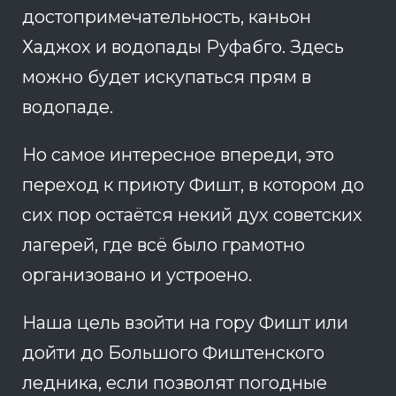
достопримечательность, каньон
Хаджох и водопады Руфабго. Здесь
можно будет искупаться прям в
водопаде.
Но самое интересное впереди, это
переход к приюту Фишт, в котором до
сих пор остаётся некий дух советских
лагерей, где всё было грамотно
организовано и устроено.
Наша цель взойти на гору Фишт или
дойти до Большого Фиштенского
ледника, если позволят погодные