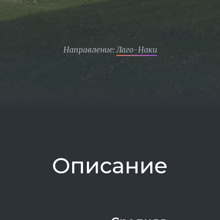
Направление:
Лаго-Наки
Описание