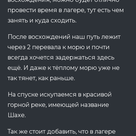
провести время в лагере, тут есть чем
занять и куда сходить.
После восхождений наш путь лежит
через 2 перевала к морю и почти
всегда хочется задержаться здесь
ещё. И даже к тёплому морю уже не
так тянет, как раньше.
На спуске искупаемся в красивой
горной реке, имеющей название
Шахе.
Так же стоит добавить, что в лагере