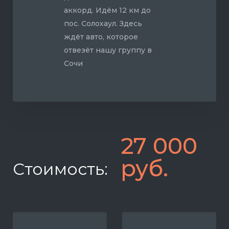
аккорд. Идём 12 км до
пос. Солохаул. Здесь
ждёт авто, которое
отвезёт нашу группу в
Сочи
27 000
руб.
Стоимость: