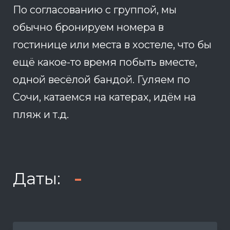
По согласованию с группой, мы
обычно бронируем номера в
гостинице или места в хостеле, что бы
ещё какое-то время побыть вместе,
одной весёлой бандой. Гуляем по
Сочи, катаемся на катерах, идём на
пляж и т.д.
-
Даты: