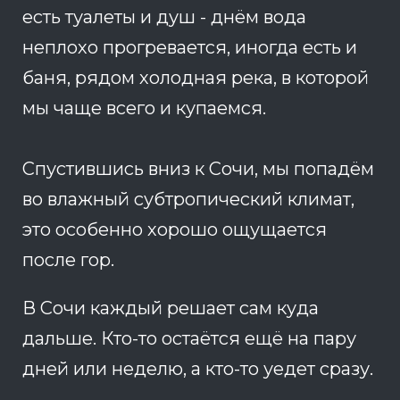
есть туалеты и душ - днём вода
неплохо прогревается, иногда есть и
баня, рядом холодная река, в которой
мы чаще всего и купаемся.
Спустившись вниз к Сочи, мы попадём
во влажный субтропический климат,
это особенно хорошо ощущается
после гор.
В Сочи каждый решает сам куда
дальше. Кто-то остаётся ещё на пару
дней или неделю, а кто-то уедет сразу.