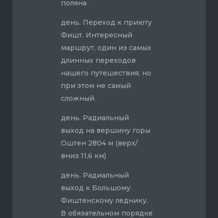
поляна
день. Переход к приюту
Фишт. Интересный
маршрут, один из самых
длинных переходов
нашего путешествия, но
при этом не самый
сложный
день. Радиальный
выход на вершину горы
Оштен 2804 м (верх/
вниз 11,6 км)
день. Радиальный
выход к Большому
Фиштенскому леднику.
В обязательном порядке