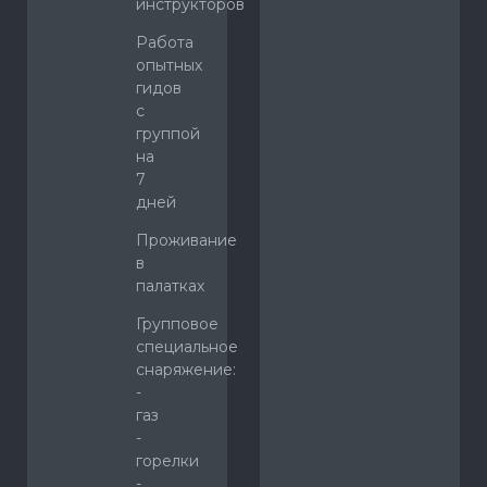
инструкторов
Работа
опытных
гидов
с
группой
на
7
дней
Проживание
в
палатках
Групповое
специальное
снаряжение:
-
газ
-
горелки
-