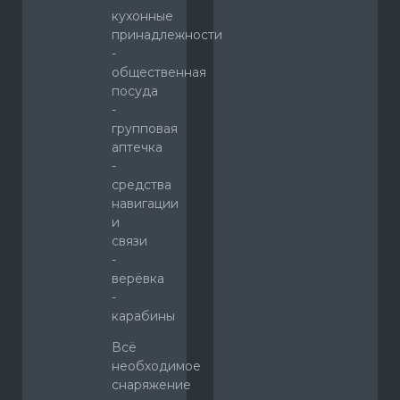
кухонные
принадлежности
-
общественная
посуда
-
групповая
аптечка
-
средства
навигации
и
связи
-
верёвка
-
карабины
Всё
необходимое
снаряжение