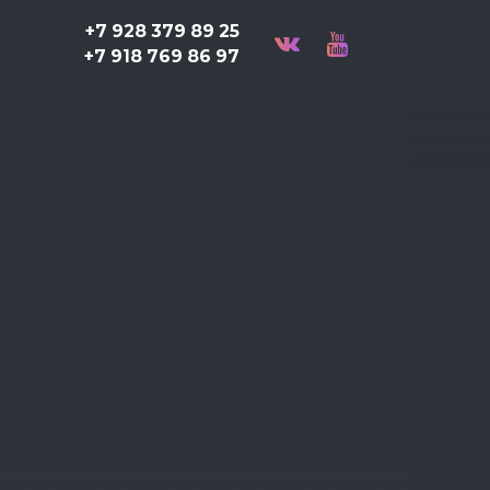
+7 928 379 89 25
+7 918 769 86 97