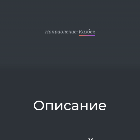
Направление:
Казбек
Описание