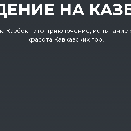
ЕНИЕ НА КАЗБ
 Казбек - это приключение, испытание 
красота Кавказских гор.