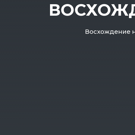
ВОСХОЖД
Восхождение на